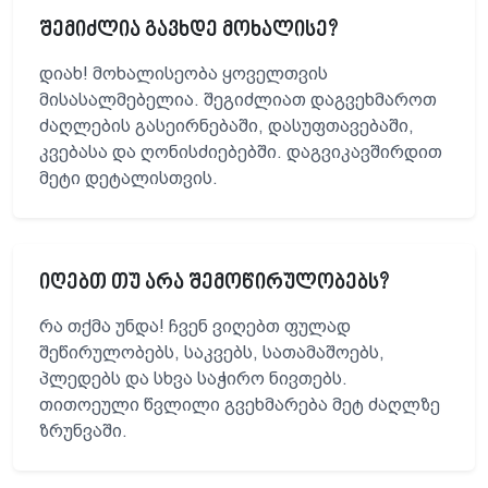
შემიძლია გავხდე მოხალისე?
დიახ! მოხალისეობა ყოველთვის
მისასალმებელია. შეგიძლიათ დაგვეხმაროთ
ძაღლების გასეირნებაში, დასუფთავებაში,
კვებასა და ღონისძიებებში. დაგვიკავშირდით
მეტი დეტალისთვის.
იღებთ თუ არა შემოწირულობებს?
რა თქმა უნდა! ჩვენ ვიღებთ ფულად
შეწირულობებს, საკვებს, სათამაშოებს,
პლედებს და სხვა საჭირო ნივთებს.
თითოეული წვლილი გვეხმარება მეტ ძაღლზე
ზრუნვაში.