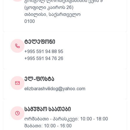
გრიგოლ ლორთქიფანიძის ქუჩა 9
(ყოფილი კაიროს 26)
თბილისი, საქართველო
0100
ტელეფონი
+995 591 94 88 95
+995 591 94 76 26
ელ-ფოსტა
elizbarashvilidog@yahoo.com
სამუშაო საათები
ორშაბათი - პარასკევი: 10:00 - 18:00
შაბათი: 10:00 - 16:00