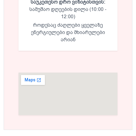
საუკეთესო დრო ვიზიტისთვის:
სამუშაო დღეების დილა (10:00 -
12:00)
როდესაც ძაღლები ყველაზე
ენერგიულები და მხიარულები
არიან