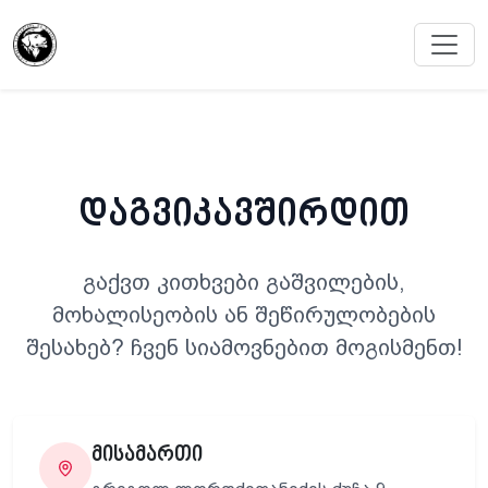
დაგვიკავშირდით
გაქვთ კითხვები გაშვილების,
მოხალისეობის ან შეწირულობების
შესახებ? ჩვენ სიამოვნებით მოგისმენთ!
მისამართი