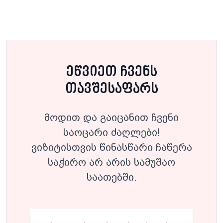
ეწვიეთ ჩვენს
თავშესაფარს
მოდით და გაიცანით ჩვენი
საოცარი ძაღლები!
ვიზიტისთვის წინასწარი ჩაწერა
საჭირო არ არის სამუშაო
საათებში.