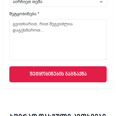
შეტყობინება *
შეტყობინების გაგზავნა