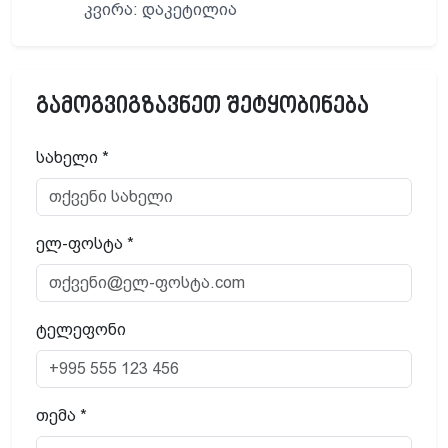
კვირა: დაკეტილია
გამოგვიგზავნეთ შეტყობინება
სახელი *
ელ-ფოსტა *
ტელეფონი
თემა *