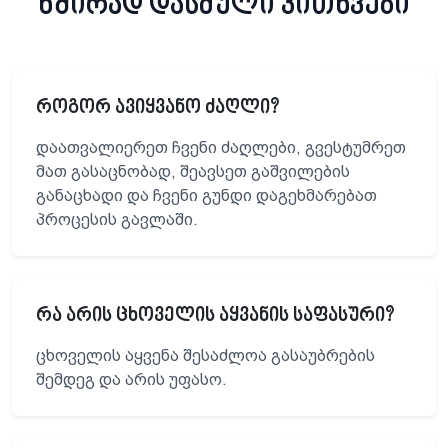
ხშირად დასმული კითხვები
როგორ ავიყვანო ძაღლი?
დაათვალიერეთ ჩვენი ძაღლები, გვესტუმრეთ
მათ გასაცნობად, შეავსეთ გაშვილების
განაცხადი და ჩვენი გუნდი დაგეხმარებათ
პროცესის გავლაში.
რა არის ცხოველის აყვანის საფასური?
ცხოველის აყვენა შესაძლოა გასაუბრების
შემდეგ და არის უფასო.