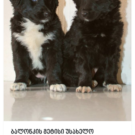
ბალონკის მეტისი უსახელო