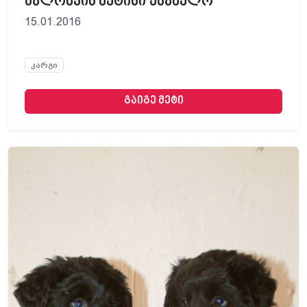
ბალონკის მეტისი უსახელო
15.01.2016
კარგი
გაიგე მეტი