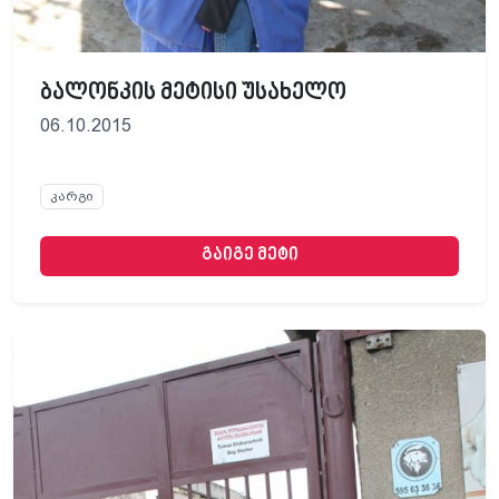
ბალონკის მეტისი უსახელო
06.10.2015
კარგი
გაიგე მეტი