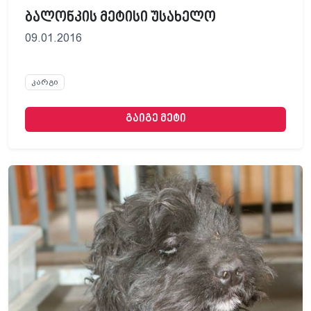
ბალონკის მეტისი უსახელო
09.01.2016
კარგი
გაიგე მეტი