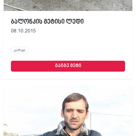
ბალონკის მეტისი ლედი
08.10.2015
კარგი
გაიგე მეტი