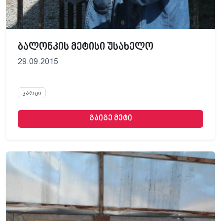
ბალონკის მეტისი უსახელო
29.09.2015
კარგი
გაიგე მეტი