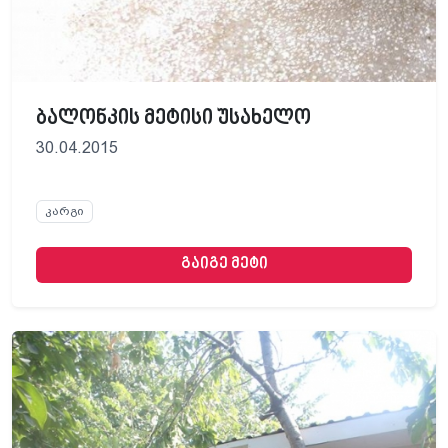
ბალონკის მეტისი უსახელო
30.04.2015
კარგი
გაიგე მეტი