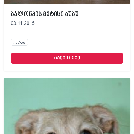
ბალონკის მეტისი ბუბუ
03.11.2015
კარგი
გაიგე მეტი