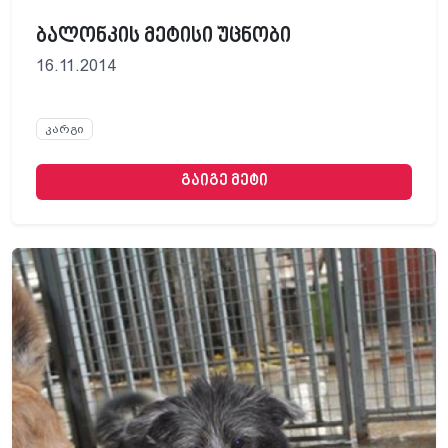
ბალონკის მეტისი უცნობი
16.11.2014
კარგი
გაიგე მეტი