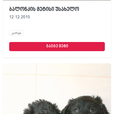
ბალონკის მეტისი უსახელო
12.12.2015
კარგი
გაიგე მეტი