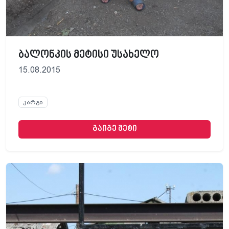
ბალონკის მეტისი უსახელო
15.08.2015
კარგი
გაიგე მეტი