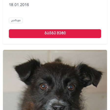
18.01.2016
კარგი
გაიგე მეტი