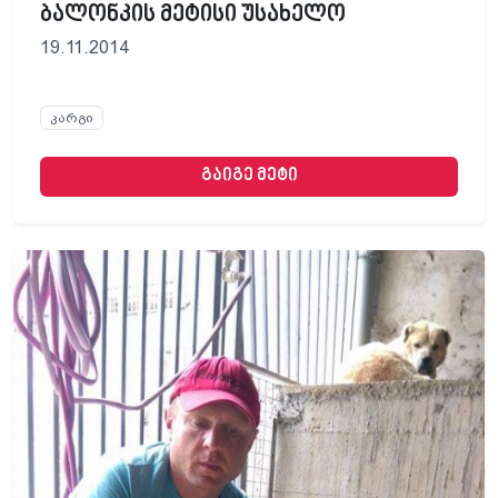
ბალონკის მეტისი უსახელო
19.11.2014
კარგი
გაიგე მეტი