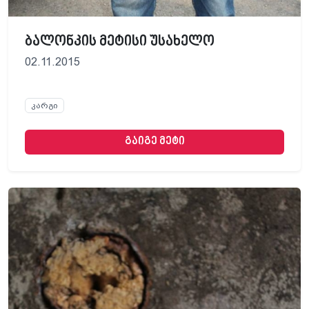
ბალონკის მეტისი უსახელო
02.11.2015
კარგი
გაიგე მეტი