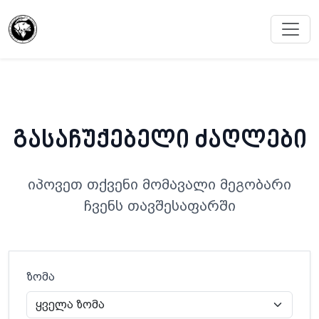
გასაჩუქებელი ძაღლები
იპოვეთ თქვენი მომავალი მეგობარი
ჩვენს თავშესაფარში
ზომა