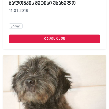
ბალონკის მეტისი უსახელო
11.01.2016
კარგი
გაიგე მეტი