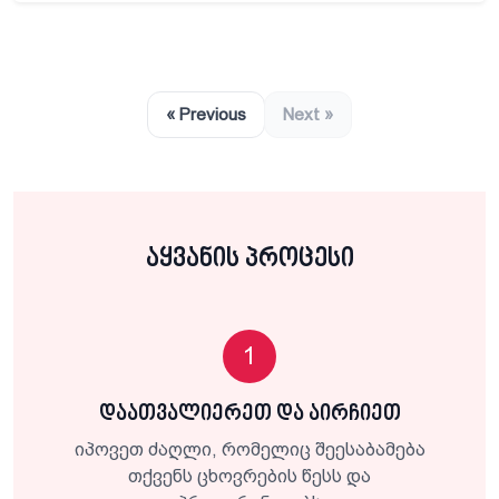
« Previous
Next »
აყვანის პროცესი
1
დაათვალიერეთ და აირჩიეთ
იპოვეთ ძაღლი, რომელიც შეესაბამება
თქვენს ცხოვრების წესს და