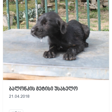
ბალონკის მეტისი უსახელო
21.04.2018