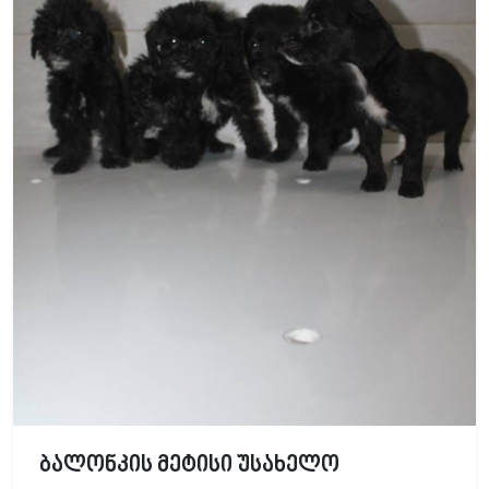
ბალონკის მეტისი უსახელო