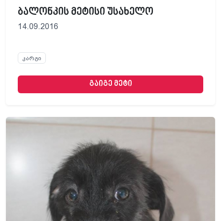
ბალონკის მეტისი უსახელო
14.09.2016
კარგი
გაიგე მეტი