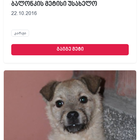
ბალონკის მეტისი უსახელო
22.10.2016
კარგი
გაიგე მეტი