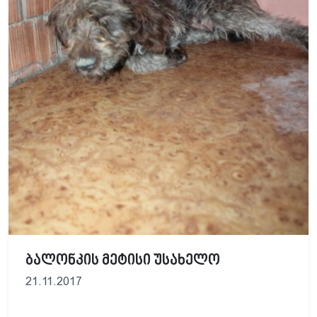
ბალონკის მეტისი უსახელო
21.11.2017