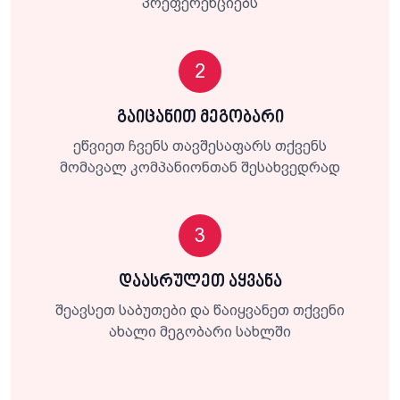
პრეფერენციებს
2
გაიცანით მეგობარი
ეწვიეთ ჩვენს თავშესაფარს თქვენს
მომავალ კომპანიონთან შესახვედრად
3
დაასრულეთ აყვანა
შეავსეთ საბუთები და წაიყვანეთ თქვენი
ახალი მეგობარი სახლში