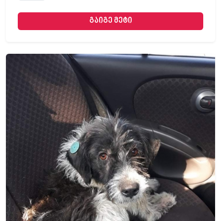
გაიგე მეტი