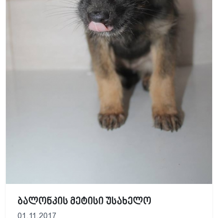
ბალონკის მეტისი უსახელო
01.11.2017