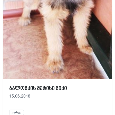
ბალონკის მეტისი მიკი
15.06.2018
კარგი