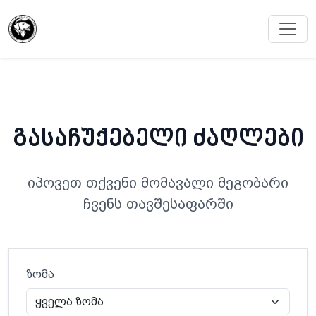
გასაჩუქებელი ძაღლები
იპოვეთ თქვენი მომავალი მეგობარი
ჩვენს თავშესაფარში
ზომა