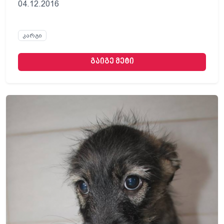
04.12.2016
კარგი
გაიგე მეტი