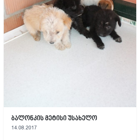
ბალონკის მეტისი უსახელო
14.08.2017