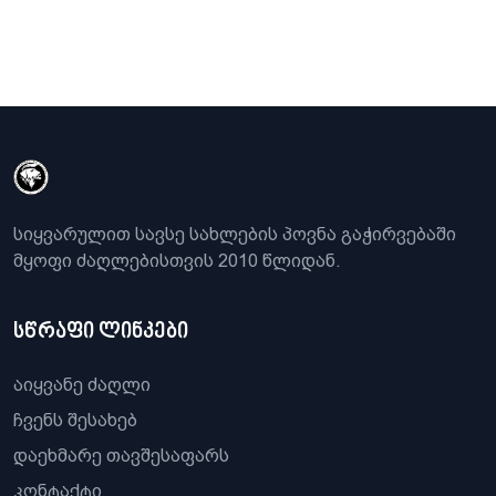
სიყვარულით სავსე სახლების პოვნა გაჭირვებაში
მყოფი ძაღლებისთვის 2010 წლიდან.
სწრაფი ლინკები
აიყვანე ძაღლი
ჩვენს შესახებ
დაეხმარე თავშესაფარს
კონტაქტი