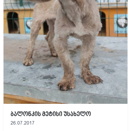
ბალონკის მეტისი უსახელო
26.07.2017