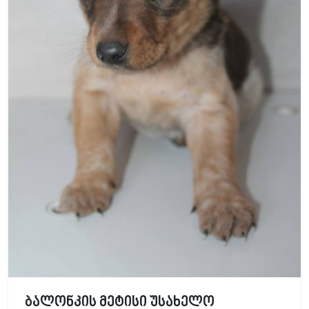
ბალონკის მეტისი უსახელო