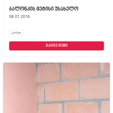
ბალონკის მეტისი უსახელო
08.01.2016
კარგი
გაიგე მეტი