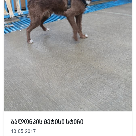
ბალონკის მეტისი სტიჩი
13.05.2017