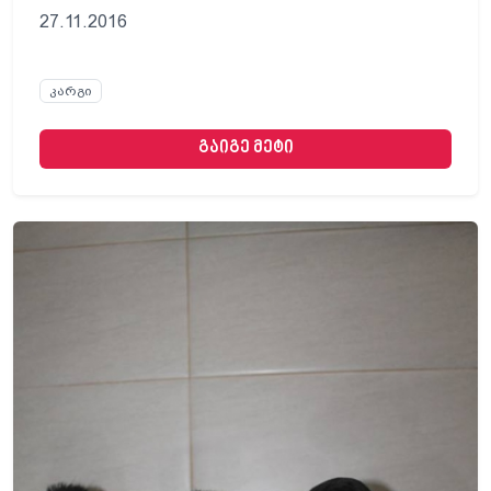
27.11.2016
კარგი
გაიგე მეტი