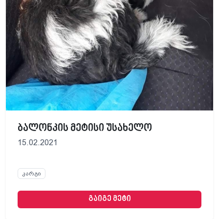
ბალონკის მეტისი უსახელო
15.02.2021
კარგი
გაიგე მეტი