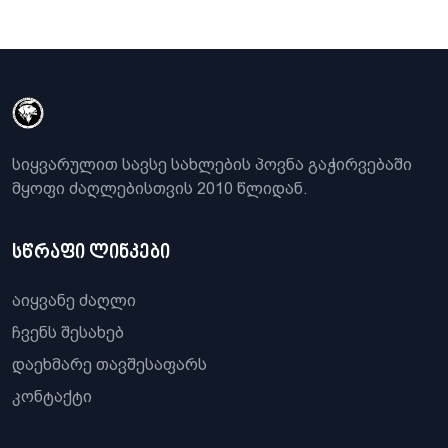
სიყვარულით სავსე სახლების პოვნა გაჭირვებაში
მყოფი ძაღლებისთვის 2010 წლიდან.
სწრაფი ლინკები
აიყვანე ძაღლი
ჩვენს შესახებ
დაეხმარე თავშესაფარს
კონტაქტი