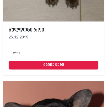
ბულდოგი როი
25.12.2015
კარგი
გაიგე მეტი