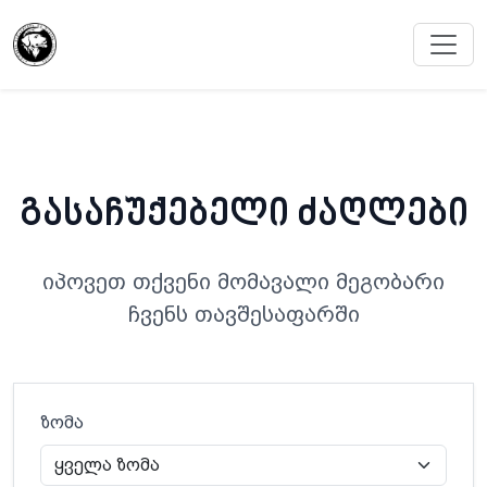
გასაჩუქებელი ძაღლები
იპოვეთ თქვენი მომავალი მეგობარი
ჩვენს თავშესაფარში
ზომა