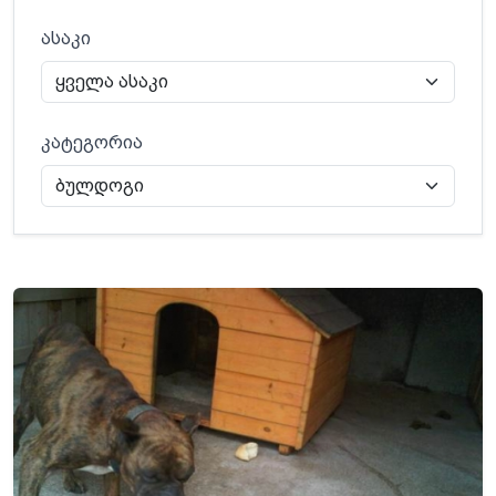
ასაკი
კატეგორია