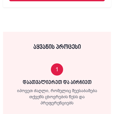
აყვანის პროცესი
1
დაათვალიერეთ და აირჩიეთ
იპოვეთ ძაღლი, რომელიც შეესაბამება
თქვენს ცხოვრების წესს და
პრეფერენციებს