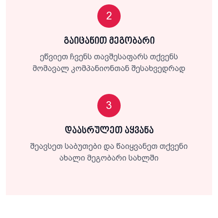
2
გაიცანით მეგობარი
ეწვიეთ ჩვენს თავშესაფარს თქვენს
მომავალ კომპანიონთან შესახვედრად
3
დაასრულეთ აყვანა
შეავსეთ საბუთები და წაიყვანეთ თქვენი
ახალი მეგობარი სახლში