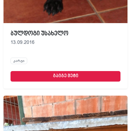
ბულდოგი უსახელო
13.09.2016
კარგი
გაიგე მეტი