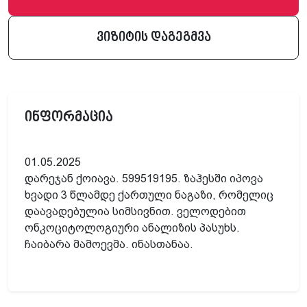
ვიზიტის დაგეგმვა
ინფორმაცია
01.05.2025
დარეჯან ქოიავა. 599519195. ზაჰესში იპოვა
ხვადი 3 წლამდე ქართული ნაგაზი, რომელიც
დაავადებულია სიმსივნით. ველოდებით
ონკოციტოლოგიური ანალიზის პასუხს.
ჩაიბარა მამოევმა. ინასთანაა.