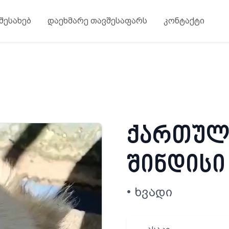
 შესახებ
დაეხმარე თავშესაფარს
კონტაქტი
ქართული
შინდისი
• ხვადი