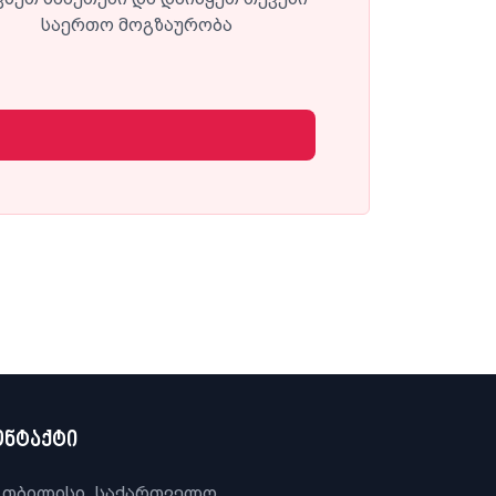
საერთო მოგზაურობა
ონტაქტი
თბილისი, საქართველო