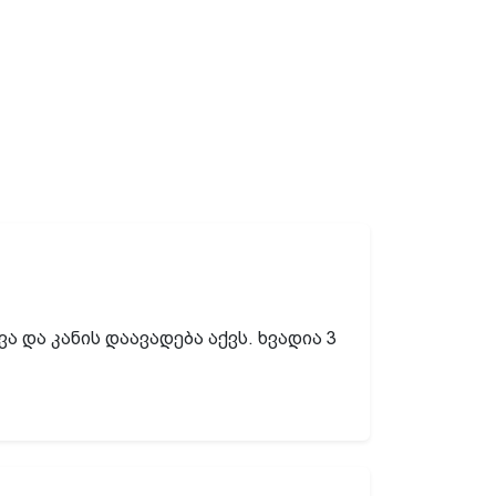
ა და კანის დაავადება აქვს. ხვადია 3