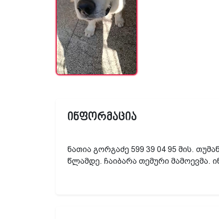
ინფორმაცია
ნათია გორგაძე 599 39 04 95 მის. თუმ
წლამდე. ჩაიბარა თემური მამოევმა. ი