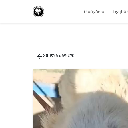
მთავარი
ჩვენს
ყველა ძაღლი