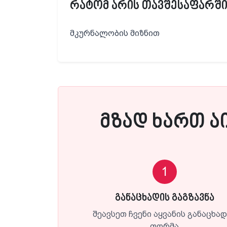
რატომ არის თავშესაფარში
მკურნალობის მიზნით
მზად ხართ ა
1
განაცხადის გაგზავნა
შეავსეთ ჩვენი აყვანის განაცხა
ფორმა