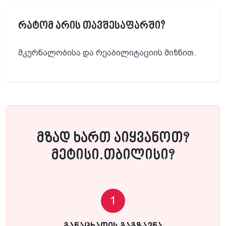
რატომ არის თავშესაფარში?
მკურნალობისა და რეაბილიტაციის მიზნით.
მზად ხართ აიყვანოთ?
მეტისი.თბილისი?
1