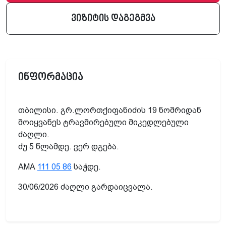
ვიზიტის დაგეგმვა
ინფორმაცია
თბილისი. გრ.ლორთქიფანიძის 19 ნომრიდან
მოიყვანეს ტრავმირებული მიკედლებული
ძაღლი.
ძუ 5 წლამდე. ვერ დგება.
AMA
111 05 86
საჭდე.
30/06/2026 ძაღლი გარდაიცვალა.