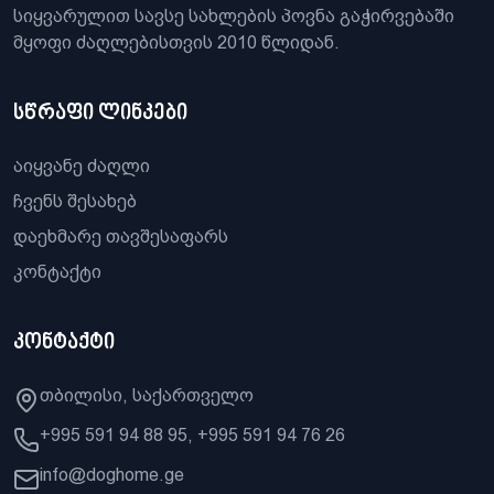
სიყვარულით სავსე სახლების პოვნა გაჭირვებაში
მყოფი ძაღლებისთვის 2010 წლიდან.
სწრაფი ლინკები
აიყვანე ძაღლი
ჩვენს შესახებ
დაეხმარე თავშესაფარს
კონტაქტი
კონტაქტი
თბილისი, საქართველო
+995 591 94 88 95, +995 591 94 76 26
info@doghome.ge