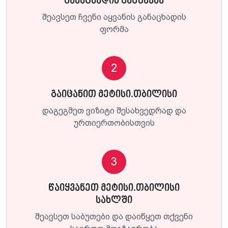
განაცხადის გაგზავნა
შეავსეთ ჩვენი აყვანის განაცხადის
ფორმა
2
გაიცანით მეტისი.თბილისი
დაგეგმეთ ვიზიტი შესახვედრად და
ურთიერთობისთვის
3
წაიყვანეთ მეტისი.თბილისი
სახლში
შეავსეთ საბუთები და დაიწყეთ თქვენი