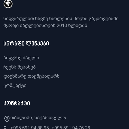
სიყვარულით სავსე სახლების პოვნა გაჭირვებაში
მყოფი ძაღლებისთვის 2010 წლიდან.
სწრაფი ლინკები
აიყვანე ძაღლი
ჩვენს შესახებ
დაეხმარე თავშესაფარს
კონტაქტი
კონტაქტი
თბილისი, საქართველო
+995 591 94 88 95, +995 591 94 76 26