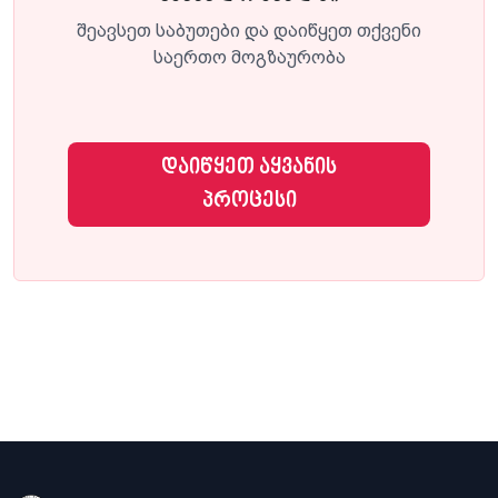
შეავსეთ საბუთები და დაიწყეთ თქვენი
საერთო მოგზაურობა
დაიწყეთ აყვანის
პროცესი