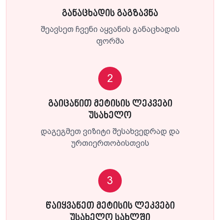
განაცხადის გაგზავნა
შეავსეთ ჩვენი აყვანის განაცხადის
ფორმა
2
გაიცანით მეტისის ლეკვები
უსახელო
დაგეგმეთ ვიზიტი შესახვედრად და
ურთიერთობისთვის
3
წაიყვანეთ მეტისის ლეკვები
უსახელო სახლში