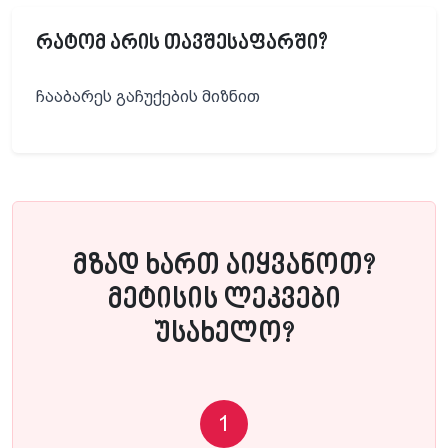
რატომ არის თავშესაფარში?
ჩააბარეს გაჩუქების მიზნით
მზად ხართ აიყვანოთ?
მეტისის ლეკვები
უსახელო?
1