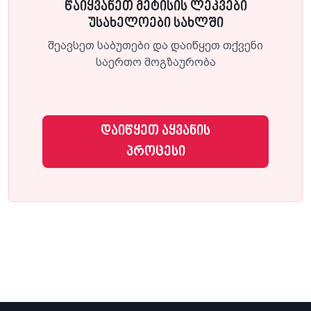
წაიყვანეთ მეტისის ლეკვები
უსახელოები სახლში
შეავსეთ საბუთები და დაიწყეთ თქვენი
საერთო მოგზაურობა
დაიწყეთ აყვანის
პროცესი