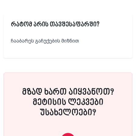
რატომ არის თავშესაფარში?
ჩააბარეს გაჩუქების მიზნით
მზად ხართ აიყვანოთ?
მეტისის ლეკვები
უსახელოები?