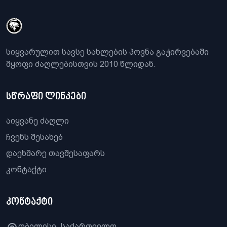
სიყვარულით სავსე სახლების პოვნა გაჭირვებაში
მყოფი ძაღლებისთვის 2010 წლიდან.
სწრაფი ლინკები
აიყვანე ძაღლი
ჩვენს შესახებ
დაეხმარე თავშესაფარს
კონტაქტი
კონტაქტი
თბილისი, საქართველო