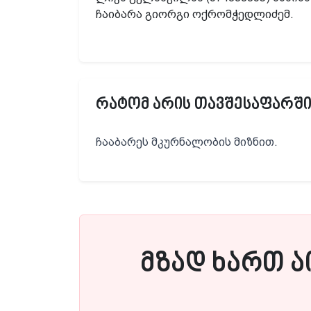
ჩაიბარა გიორგი ოქრომჭედლიძემ.
რატომ არის თავშესაფარში
ჩააბარეს მკურნალობის მიზნით.
მზად ხართ ა