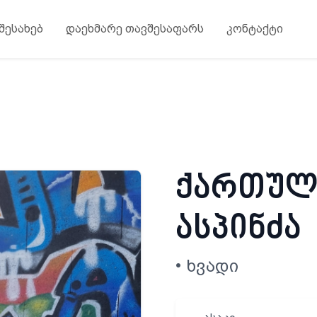
 შესახებ
დაეხმარე თავშესაფარს
კონტაქტი
ქართული
ასპინძა
• ხვადი