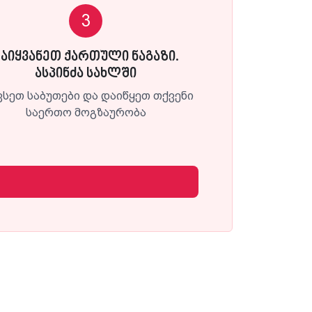
3
წაიყვანეთ ქართული ნაგაზი.
ასპინძა სახლში
ვსეთ საბუთები და დაიწყეთ თქვენი
საერთო მოგზაურობა