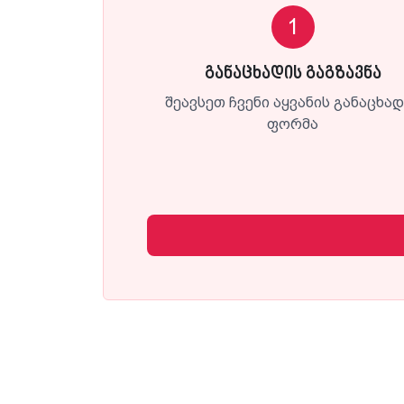
1
განაცხადის გაგზავნა
შეავსეთ ჩვენი აყვანის განაცხა
ფორმა