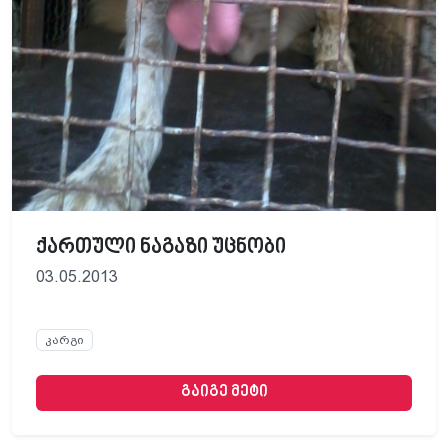
ქართული ნაგაზი უცნობი
03.05.2013
კარგი
გაიგე მეტი