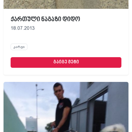
ქართული ნაგაზი დიდო
18.07.2013
კარგი
გაიგე მეტი