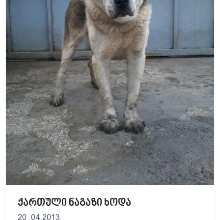
ქართული ნაგაზი ხოდა
20 .04.2013