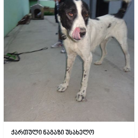
ქართული ნაგაზი უსახელო