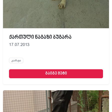
ქართული ნაგაზი ბუგარა
17.07.2013
კარგი
გაიგე მეტი