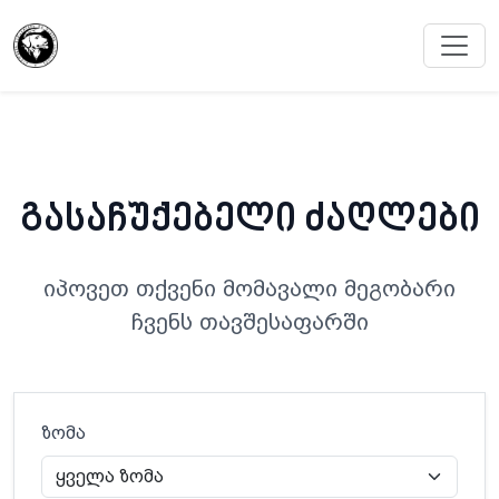
გასაჩუქებელი ძაღლები
იპოვეთ თქვენი მომავალი მეგობარი
ჩვენს თავშესაფარში
ზომა