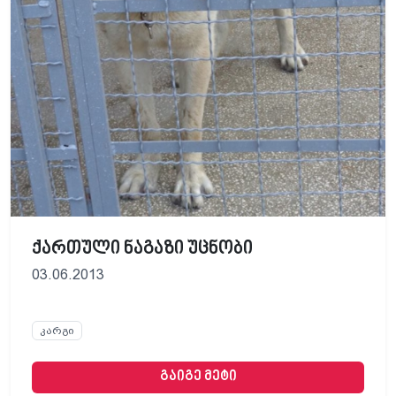
ქართული ნაგაზი უცნობი
03.06.2013
კარგი
გაიგე მეტი