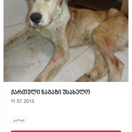
ქართული ნაგაზი უსახელო
11.07.2013
კარგი