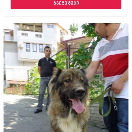
გაიგე მეტი