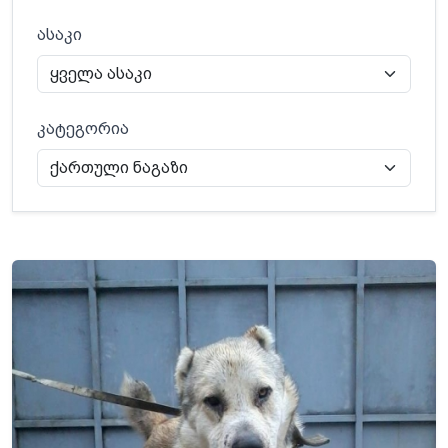
ასაკი
კატეგორია