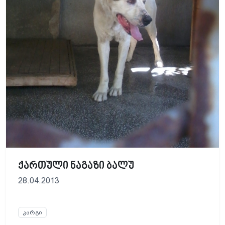
ქართული ნაგაზი ბალუ
28.04.2013
კარგი