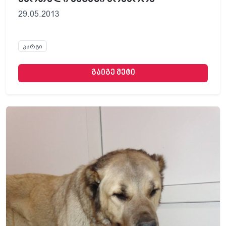
29.05.2013
კარგი
გაიგე მეტი