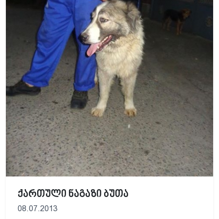
ქართული ნაგაზი ბუთა
08.07.2013