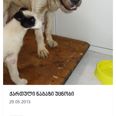
ქართული ნაგაზი უცნობი
29.05.2013