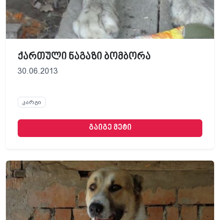
ქართული ნაგაზი ბომბორა
30.06.2013
კარგი
გაიგე მეტი