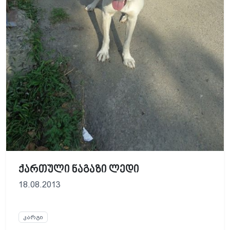
ქართული ნაგაზი ლედი
18.08.2013
კარგი