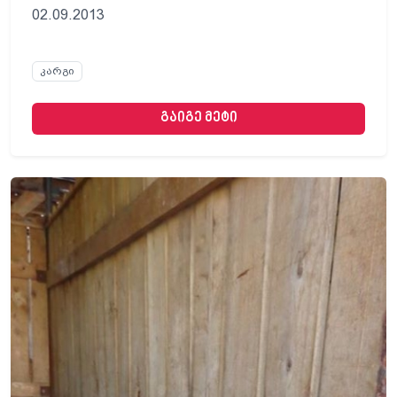
02.09.2013
კარგი
გაიგე მეტი