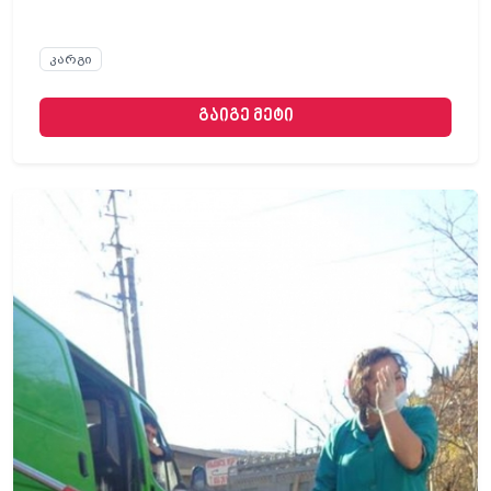
კარგი
გაიგე მეტი