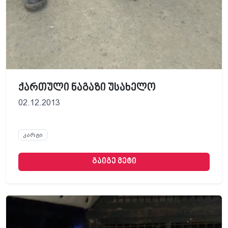
ქართული ნაგაზი უსახელო
02.12.2013
კარგი
გაიგე მეტი