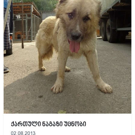
ქართული ნაგაზი უცნობი
02.08.2013