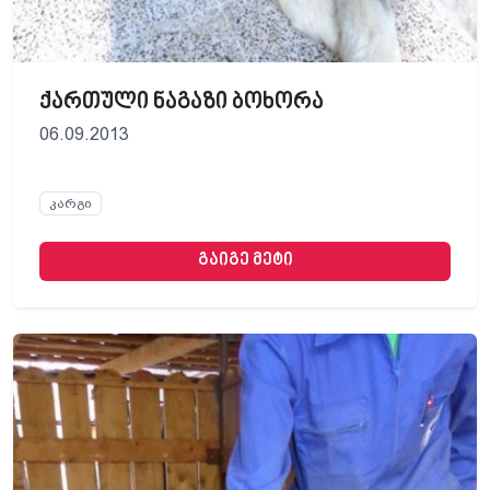
ქართული ნაგაზი ბოხორა
06.09.2013
კარგი
გაიგე მეტი