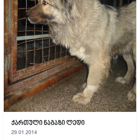
ქართული ნაგაზი ლედი
29.01.2014