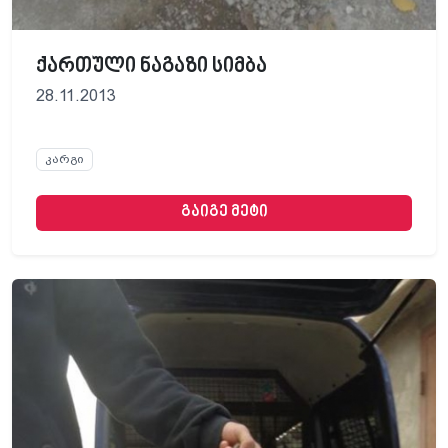
ქართული ნაგაზი სიმბა
28.11.2013
კარგი
გაიგე მეტი