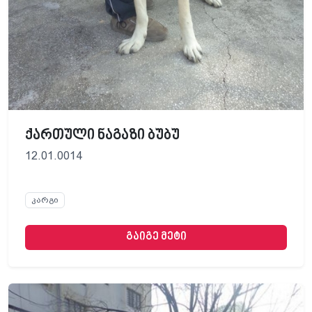
ქართული ნაგაზი ბუბუ
12.01.0014
კარგი
გაიგე მეტი