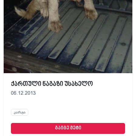
ქართული ნაგაზი უსახელო
06.12.2013
კარგი
გაიგე მეტი