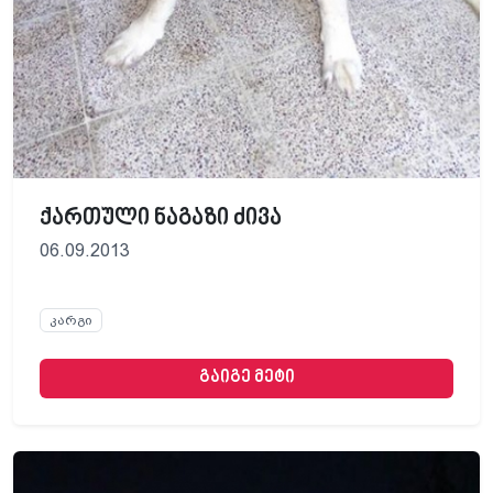
ქართული ნაგაზი ძივა
06.09.2013
კარგი
გაიგე მეტი