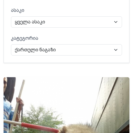
ასაკი
კატეგორია