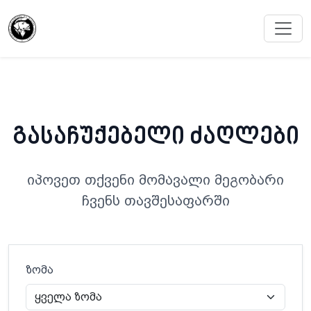
გასაჩუქებელი ძაღლები
იპოვეთ თქვენი მომავალი მეგობარი
ჩვენს თავშესაფარში
ზომა