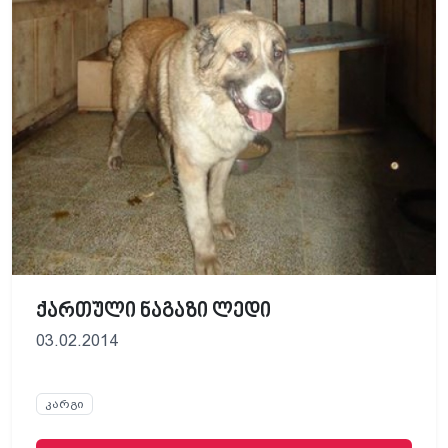
ქართული ნაგაზი ლედი
03.02.2014
კარგი