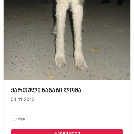
ქართული ნაგაზი ლომა
04.11.2013
კარგი