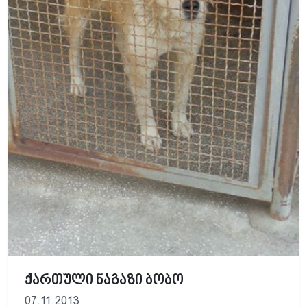
ქართული ნაგაზი ბობო
07.11.2013