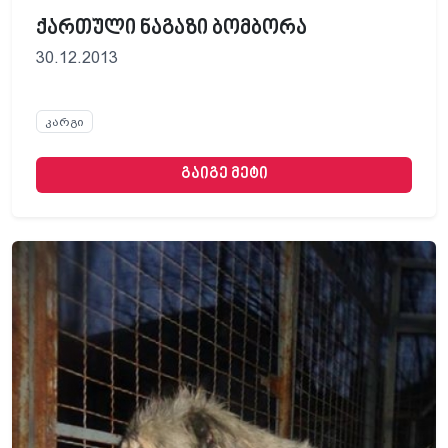
ქართული ნაგაზი ბომბორა
30.12.2013
კარგი
გაიგე მეტი