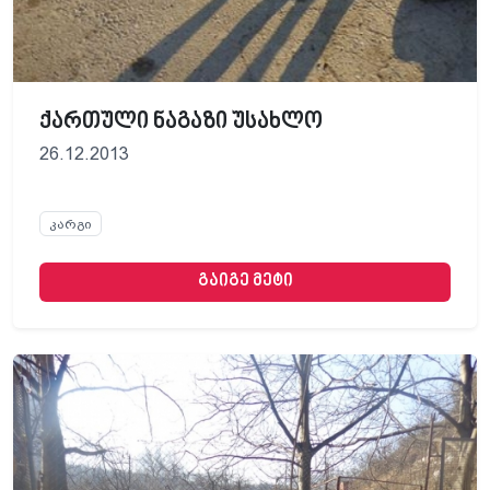
ქართული ნაგაზი უსახლო
26.12.2013
კარგი
გაიგე მეტი