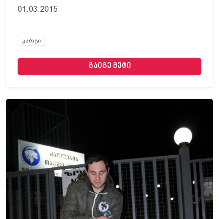
01.03.2015
კარგი
გაიგე მეტი