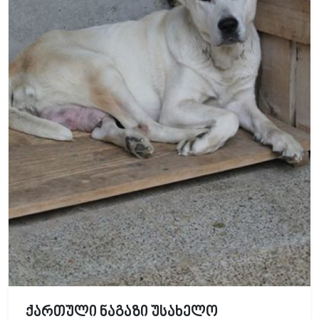
ქართული ნაგაზი უსახელო