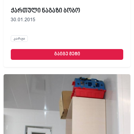
ქართული ნაგაზი ბობო
30.01.2015
კარგი
გაიგე მეტი