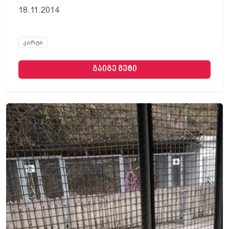
18.11.2014
კარგი
გაიგე მეტი