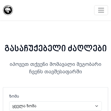
გასაჩუქებელი ძაღლები
იპოვეთ თქვენი მომავალი მეგობარი
ჩვენს თავშესაფარში
ზომა