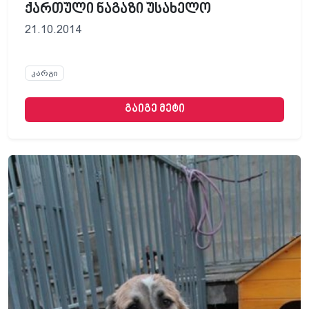
ქართული ნაგაზი უსახელო
21.10.2014
კარგი
გაიგე მეტი