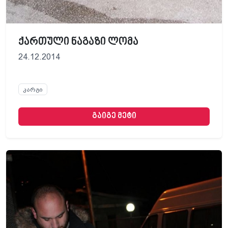
ქართული ნაგაზი ლომა
24.12.2014
კარგი
გაიგე მეტი