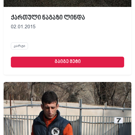
ქართული ნაგაზი ლინდა
02.01.2015
კარგი
გაიგე მეტი