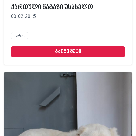
ქართული ნაგაზი უსახელო
03.02.2015
კარგი
გაიგე მეტი