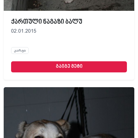
ქართული ნაგაზი ბალუ
02.01.2015
კარგი
გაიგე მეტი