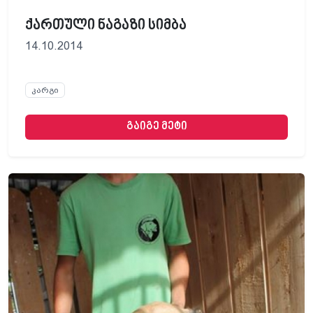
ქართული ნაგაზი სიმბა
14.10.2014
კარგი
გაიგე მეტი