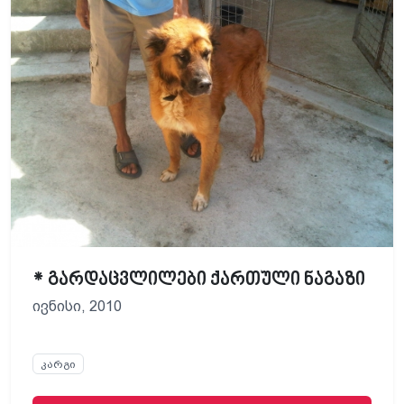
* გარდაცვლილები ქართული ნაგაზი
ივნისი, 2010
კარგი