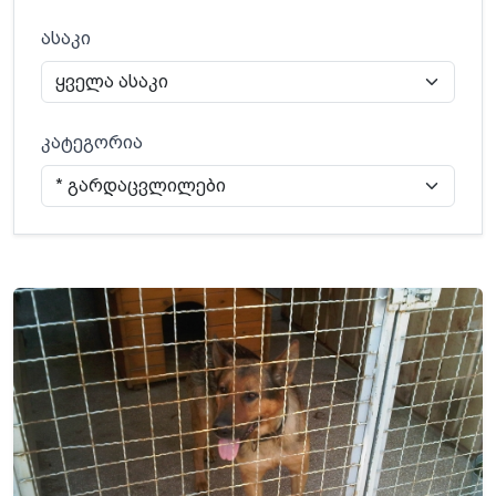
ასაკი
კატეგორია