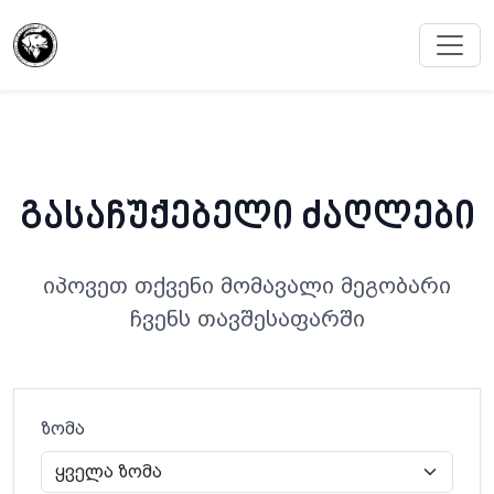
გასაჩუქებელი ძაღლები
იპოვეთ თქვენი მომავალი მეგობარი
ჩვენს თავშესაფარში
ზომა