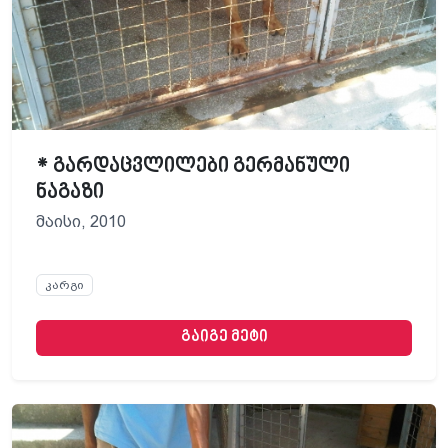
* გარდაცვლილები გერმანული
ნაგაზი
მაისი, 2010
კარგი
გაიგე მეტი