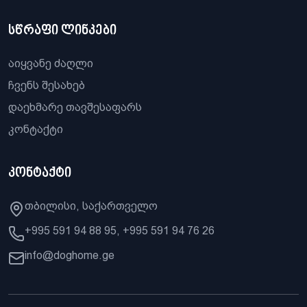
სწრაფი ლინკები
აიყვანე ძაღლი
ჩვენს შესახებ
დაეხმარე თავშესაფარს
კონტაქტი
კონტაქტი
თბილისი, საქართველო
+995 591 94 88 95, +995 591 94 76 26
info@doghome.ge