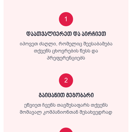
1
დაათვალიერეთ და აირჩიეთ
იპოვეთ ძაღლი, რომელიც შეესაბამება
თქვენს ცხოვრების წესს და
პრეფერენციებს
2
გაიცანით მეგობარი
ეწვიეთ ჩვენს თავშესაფარს თქვენს
მომავალ კომპანიონთან შესახვედრად