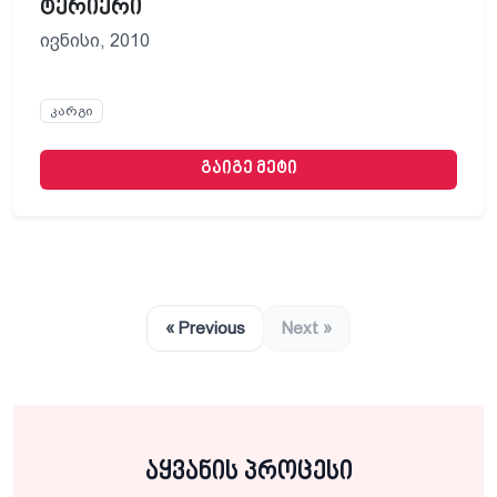
ტერიერი
ივნისი, 2010
კარგი
გაიგე მეტი
« Previous
Next »
აყვანის პროცესი