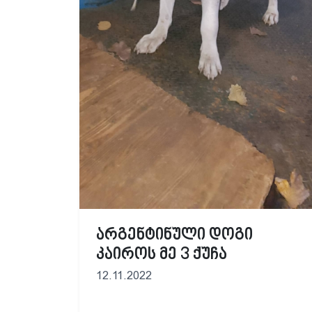
არგენტინული დოგი
კაიროს მე 3 ქუჩა
12.11.2022