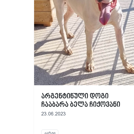
არგენტინული დოგი
ჩააბარა ბელა ჩიქოვანი
23.06.2023
კარგი