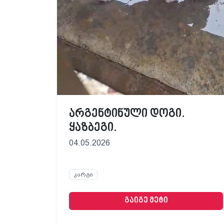
არგენტინული დოგი.
ყაზბეგი.
04.05.2026
კარგი
გაიგე მეტი