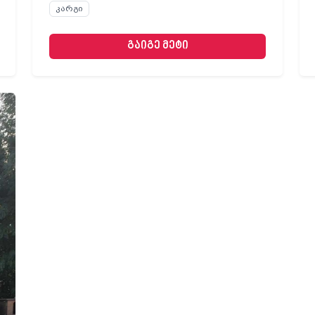
კარგი
გაიგე მეტი