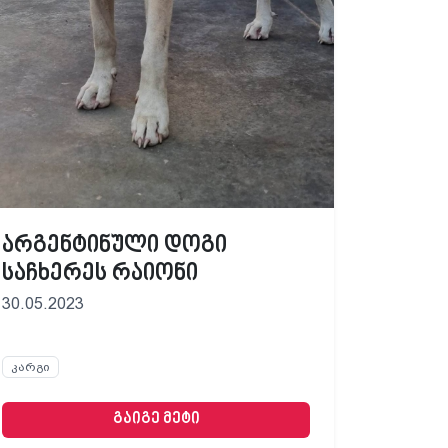
არგენტინული დოგი
საჩხერეს რაიონი
30.05.2023
კარგი
გაიგე მეტი