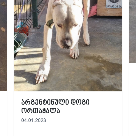
არგენტინული დოგი
ორთაჭალა
04.01.2023