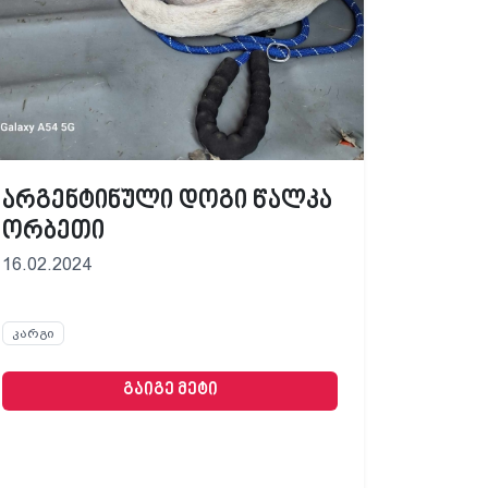
არგენტინული დოგი წალკა
ორბეთი
16.02.2024
კარგი
გაიგე მეტი