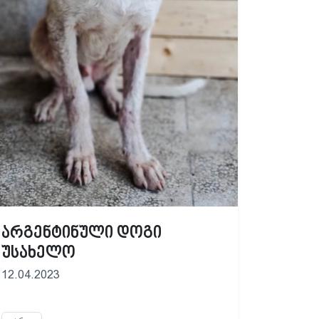
არგენტინული დოგი
უსახელო
12.04.2023