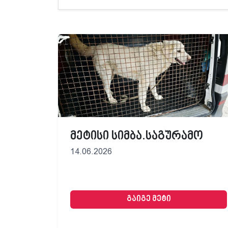
მეტისი სიმბა.საგურამო
14.06.2026
გაიგე მეტი