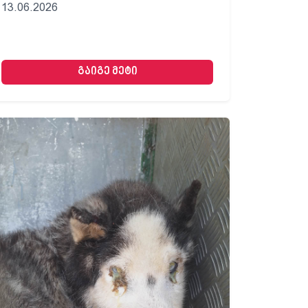
13.06.2026
გაიგე მეტი