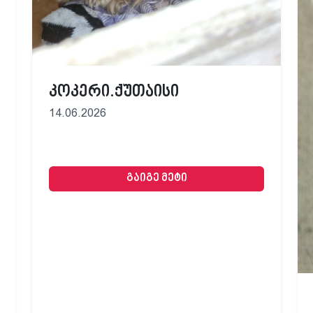
კოკერი.ქუთაისი
14.06.2026
გაიგე მეტი