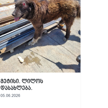
მეტისი. ლილოს
დასახლება.
05.06.2026