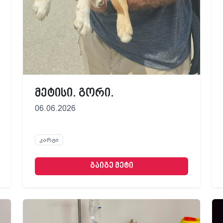
მეტისი. გორი.
06.06.2026
კარგი
გაიგე მეტი