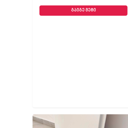
გაიგე მეტი