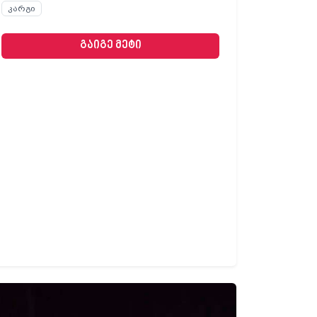
კარგი
გაიგე მეტი