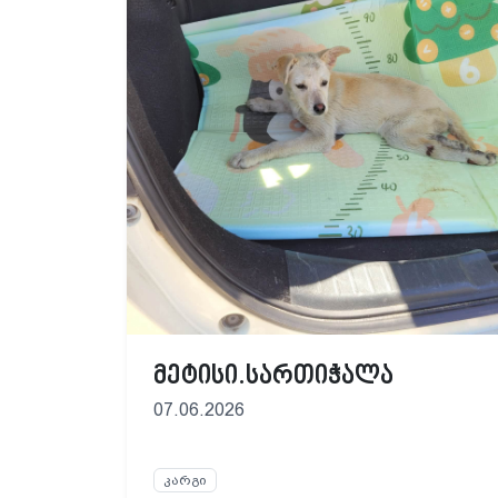
მეტისი.სართიჭალა
07.06.2026
კარგი