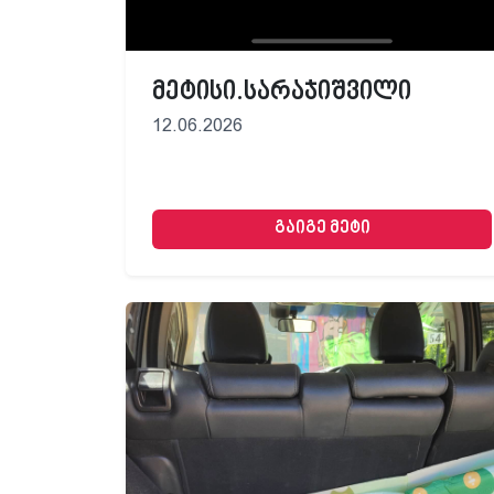
მეტისი.სარაჯიშვილი
12.06.2026
გაიგე მეტი