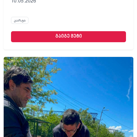
10.05.2026
კარგი
გაიგე მეტი