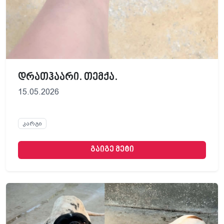
დრათჰაარი. თემქა.
15.05.2026
კარგი
გაიგე მეტი