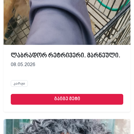
ლაბრადორ რეტრივერი. მარნეული.
08.05.2026
კარგი
გაიგე მეტი