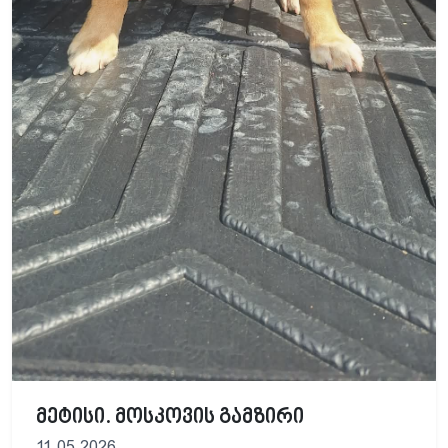
მეტისი. მოსკოვის გამზირი
11.05.2026