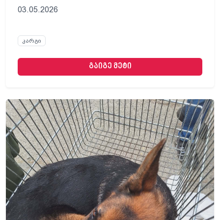
03.05.2026
კარგი
გაიგე მეტი