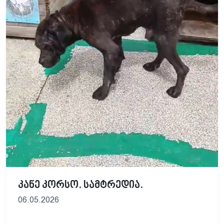
კანე კორსო. სამტრედია.
06.05.2026