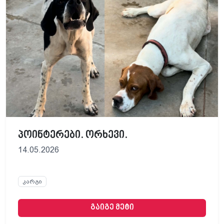
პოინტერები. ორხევი.
14.05.2026
კარგი
გაიგე მეტი