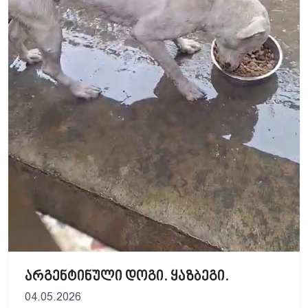
არგენტინული დოგი. ყაზბეგი.
04.05.2026