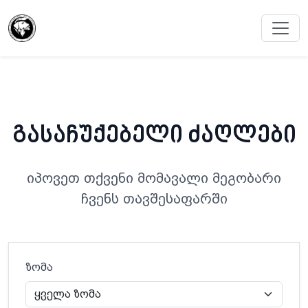
გასაჩუქებელი ძაღლები
იპოვეთ თქვენი მომავალი მეგობარი
ჩვენს თავშესაფარში
ზომა