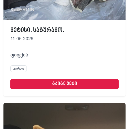
მეტისი. საგურამო.
11.05.2026
ფიფქია
კარგი
გაიგე მეტი