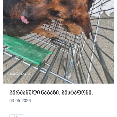
გერმანული ნაგაზი. ზესტაფონი.
03.05.2026